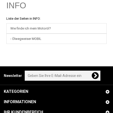
INFO
Liste der Seiten in INFO:
Wie finde ich mein Motoröl?
- Ölwegweiser MOBIL
Newsletter
KATEGORIEN
INFORMATIONEN
IHR KUNDENBEREICH