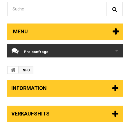
MENU
Preisanfrage
INFO
INFORMATION
VERKAUFSHITS