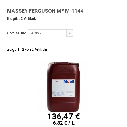
MASSEY FERGUSON MF M-1144
Es gibt 2 Artikel.
Sortierung
A bis Z
Zeige 1 - 2 von 2 Artikeln
136,47 €
6,82 € / L