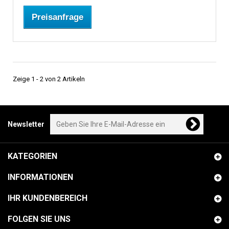
Preisanfrage
Zeige 1 - 2 von 2 Artikeln
Newsletter
KATEGORIEN
INFORMATIONEN
IHR KUNDENBEREICH
FOLGEN SIE UNS