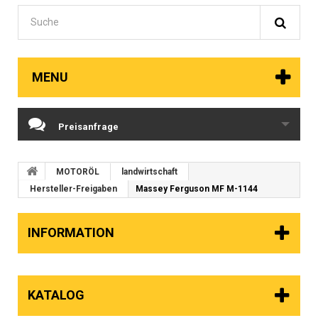
MENU
Preisanfrage
MOTORÖL
landwirtschaft
Hersteller-Freigaben
Massey Ferguson MF M-1144
INFORMATION
KATALOG