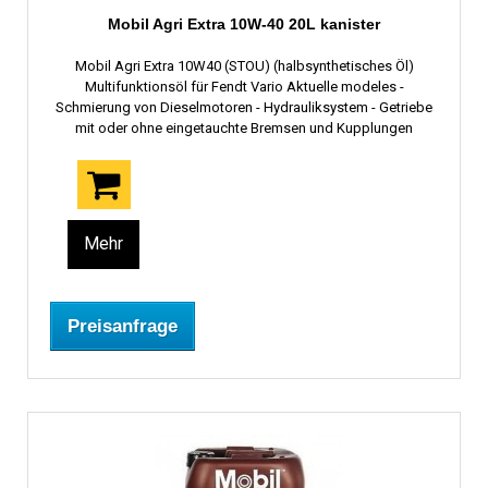
Mobil Agri Extra 10W-40 20L kanister
Mobil Agri Extra 10W40 (STOU) (halbsynthetisches Öl)
Multifunktionsöl für Fendt Vario Aktuelle modeles -
Schmierung von Dieselmotoren - Hydrauliksystem - Getriebe
mit oder ohne eingetauchte Bremsen und Kupplungen
Mehr
Preisanfrage