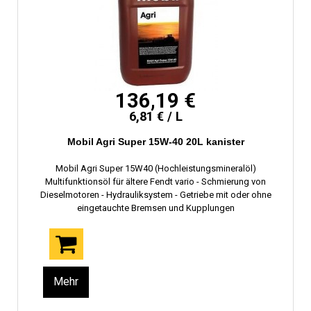
136,19 €
6,81 € / L
Mobil Agri Super 15W-40 20L kanister
Mobil Agri Super 15W40 (Hochleistungsmineralöl)
Multifunktionsöl für ältere Fendt vario - Schmierung von
Dieselmotoren - Hydrauliksystem - Getriebe mit oder ohne
eingetauchte Bremsen und Kupplungen
Mehr