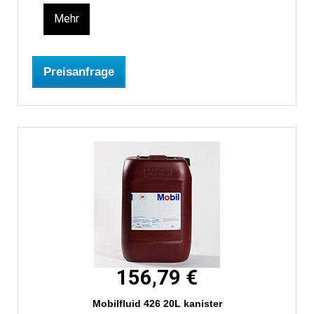
Mehr
Preisanfrage
156,79 €
Mobilfluid 426 20L kanister