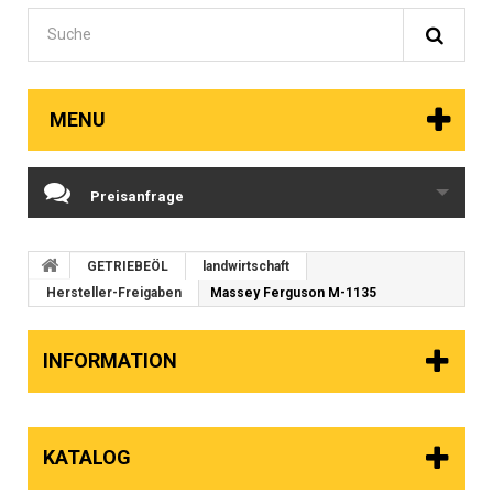
MENU
Preisanfrage
GETRIEBEÖL
landwirtschaft
Hersteller-Freigaben
Massey Ferguson M-1135
INFORMATION
KATALOG