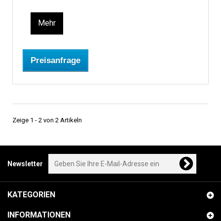
Mehr
Preisanfrage
Zeige 1 - 2 von 2 Artikeln
Newsletter
KATEGORIEN
INFORMATIONEN