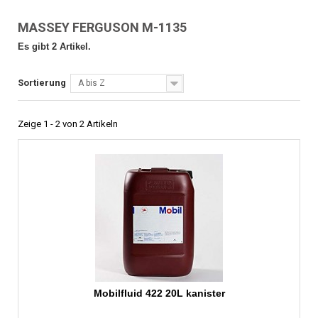
MASSEY FERGUSON M-1135
Es gibt 2 Artikel.
Sortierung
A bis Z
Zeige 1 - 2 von 2 Artikeln
Mobilfluid 422 20L kanister