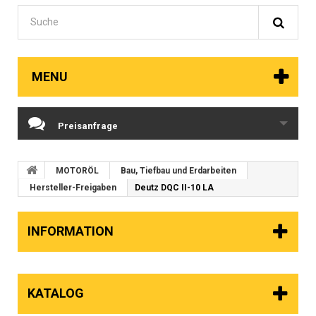
MENU
Preisanfrage
MOTORÖL
Bau, Tiefbau und Erdarbeiten
Hersteller-Freigaben
Deutz DQC II-10 LA
INFORMATION
KATALOG