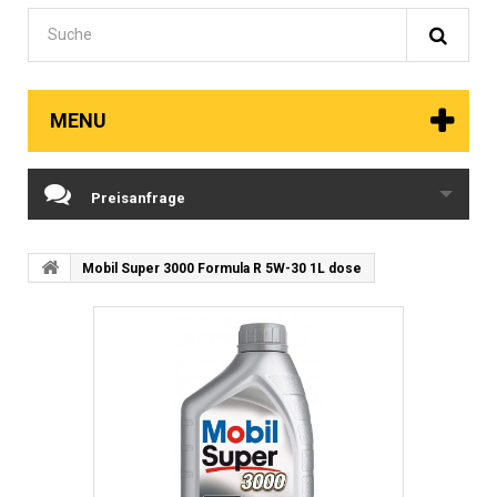
MENU
Preisanfrage
Mobil Super 3000 Formula R 5W-30 1L dose