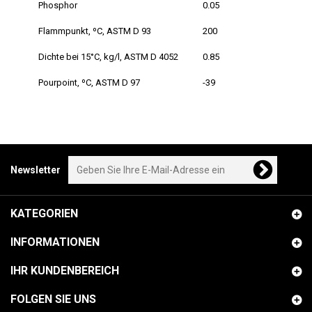
Phosphor
0.05
Flammpunkt, ºC, ASTM D 93
200
Dichte bei 15°C, kg/l, ASTM D 4052
0.85
Pourpoint, ºC, ASTM D 97
-39
Newsletter
KATEGORIEN
INFORMATIONEN
IHR KUNDENBEREICH
FOLGEN SIE UNS