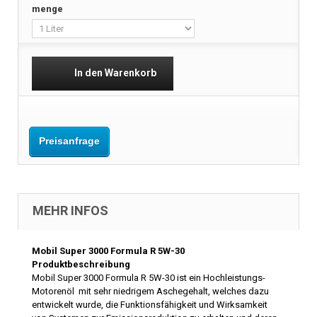
menge
In den Warenkorb
Preisanfrage
MEHR INFOS
Mobil Super 3000 Formula R 5W-30
Produktbeschreibung
Mobil Super 3000 Formula R 5W-30 ist ein Hochleistungs-
Motorenöl mit sehr niedrigem Aschegehalt, welches dazu
entwickelt wurde, die Funktionsfähigkeit und Wirksamkeit