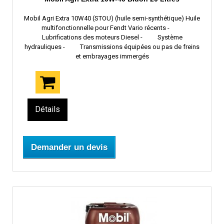
Mobil Agri Extra 10W40 (STOU) (huile semi-synthétique) Huile
multifonctionnelle pour Fendt Vario récents -
Lubrifications des moteurs Diesel - Système
hydrauliques - Transmissions équipées ou pas de freins
et embrayages immergés
Détails
Demander un devis