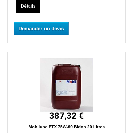
Détails
Demander un devis
387,32 €
Mobilube PTX 75W-90 Bidon 20 Litres