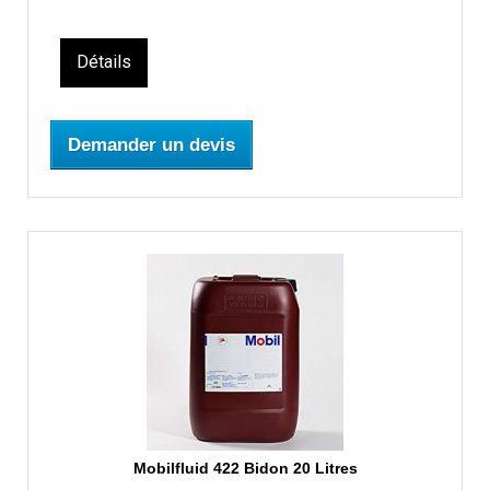
Détails
Demander un devis
Mobilfluid 422 Bidon 20 Litres