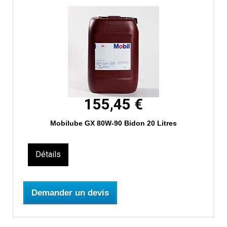
155,45 €
Mobilube GX 80W-90 Bidon 20 Litres
Détails
Demander un devis