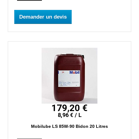
Demander un devis
179,20 €
8,96 € / L
Mobilube LS 85W-90 Bidon 20 Litres