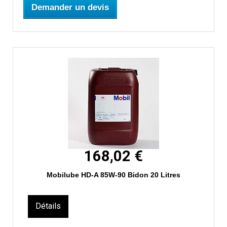
Demander un devis
168,02 €
Mobilube HD-A 85W-90 Bidon 20 Litres
Détails