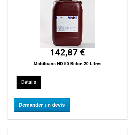
142,87 €
Mobiltrans HD 50 Bidon 20 Litres
Détails
Demander un devis