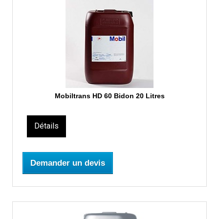
Mobiltrans HD 60 Bidon 20 Litres
Détails
Demander un devis