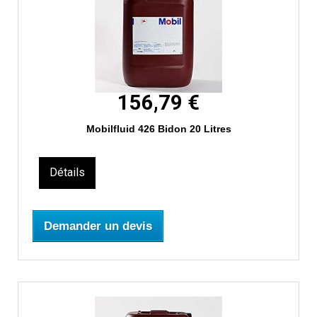
156,79 €
Mobilfluid 426 Bidon 20 Litres
Détails
Demander un devis