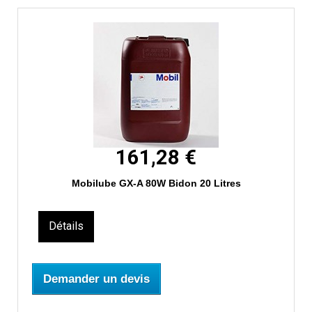
161,28 €
Mobilube GX-A 80W Bidon 20 Litres
Détails
Demander un devis