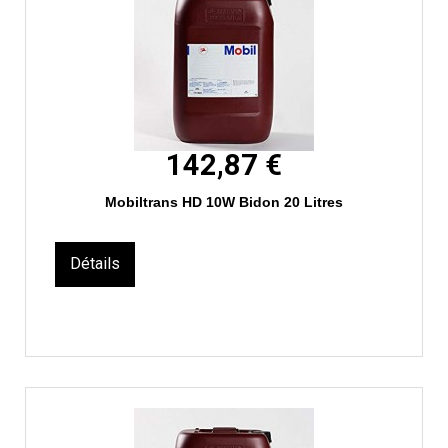
142,87 €
Mobiltrans HD 10W Bidon 20 Litres
Détails