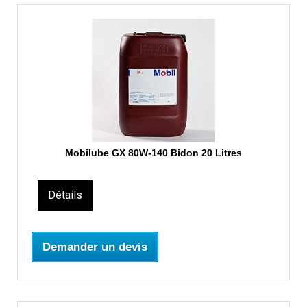
Mobilube GX 80W-140 Bidon 20 Litres
Détails
Demander un devis