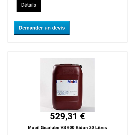
Détails
Demander un devis
529,31 €
Mobil Gearlube VS 600 Bidon 20 Litres