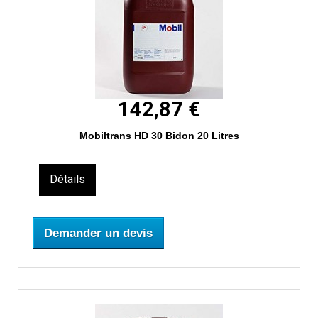
142,87 €
Mobiltrans HD 30 Bidon 20 Litres
Détails
Demander un devis