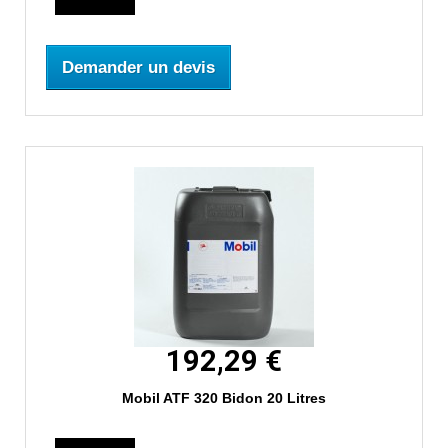
Demander un devis
192,29 €
Mobil ATF 320 Bidon 20 Litres