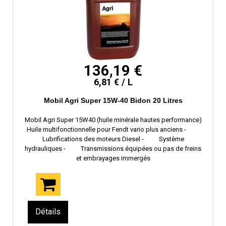
136,19 €
6,81 € / L
Mobil Agri Super 15W-40 Bidon 20 Litres
Mobil Agri Super 15W40 (huile minérale hautes performance)
Huile multifonctionnelle pour Fendt vario plus anciens -
Lubrifications des moteurs Diesel - Système
hydrauliques - Transmissions équipées ou pas de freins
et embrayages immergés
Détails