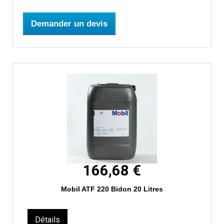
Demander un devis
166,68 €
Mobil ATF 220 Bidon 20 Litres
Détails