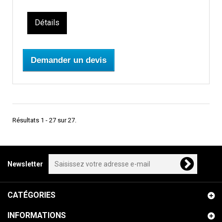
Détails
Demander un devis
Résultats 1 - 27 sur 27.
Newsletter
CATÉGORIES
INFORMATIONS