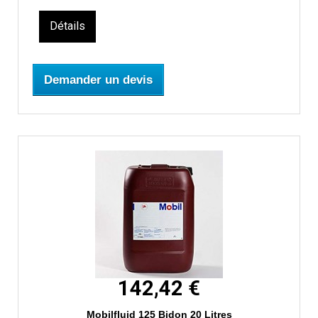
Détails
Demander un devis
142,42 €
Mobilfluid 125 Bidon 20 Litres