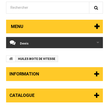
MENU
Devis
HUILES BOITE DE VITESSE
INFORMATION
CATALOGUE