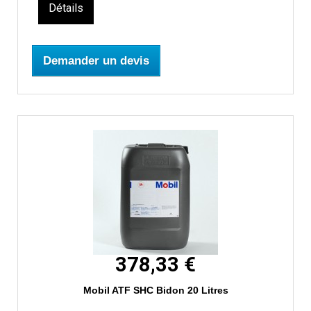
Détails
Demander un devis
378,33 €
Mobil ATF SHC Bidon 20 Litres