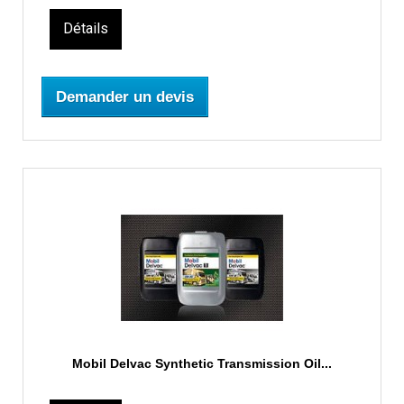
Détails
Demander un devis
Mobil Delvac Synthetic Transmission Oil...