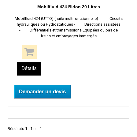
Mobilfluid 424 Bidon 20 Litres
Mobilfluid 424 (UTTO) (huile multifonctionnelle) - Circuits
hydrauliques ou Hydrostatiques - Directions assistées
- Différentiels et transmissions Equipées ou pas de
freins et embrayages immergés
Détails
Demander un devis
Résultats 1 - 1 sur 1.