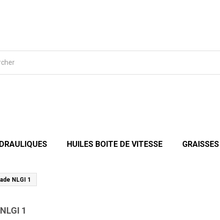
YDRAULIQUES
HUILES BOITE DE VITESSE
GRAISSES
ade NLGI 1
NLGI 1