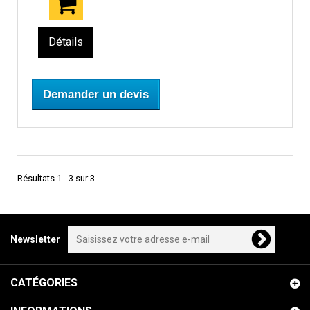
Détails
Demander un devis
Résultats 1 - 3 sur 3.
Newsletter
CATÉGORIES