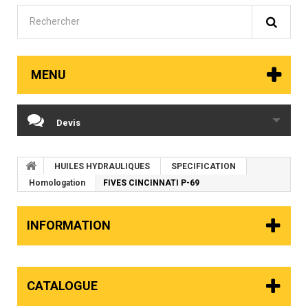
MENU
Devis
HUILES HYDRAULIQUES
SPECIFICATION
Homologation
FIVES CINCINNATI P-69
INFORMATION
CATALOGUE