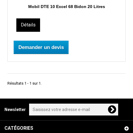
Mobil DTE 10 Excel 68 Bidon 20 Litres
Détails
Demander un devis
Résultats 1 - 1 sur 1.
Newsletter
CATÉGORIES