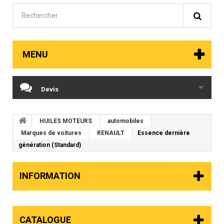
MENU
Devis
HUILES MOTEURS
automobiles
Marques de voitures
RENAULT
Essence dernière
génération (Standard)
INFORMATION
CATALOGUE