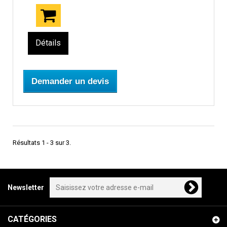
Détails
Demander un devis
Résultats 1 - 3 sur 3.
Newsletter
CATÉGORIES