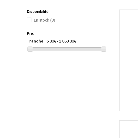
Disponibilité
En stock
(8)
Prix
Tranche :
6,00€ - 2 060,00€