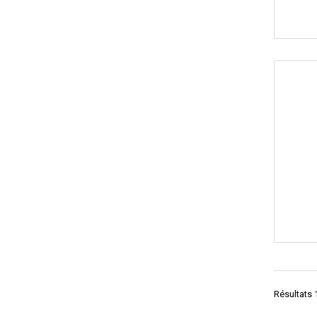
Résultats 1