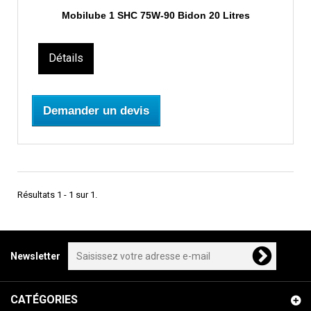
Mobilube 1 SHC 75W-90 Bidon 20 Litres
Détails
Demander un devis
Résultats 1 - 1 sur 1.
Newsletter
CATÉGORIES