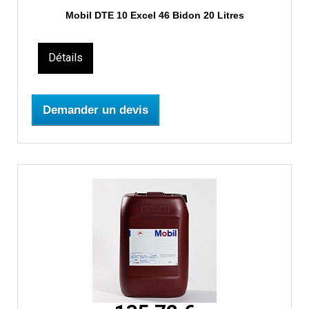
Mobil DTE 10 Excel 46 Bidon 20 Litres
Détails
Demander un devis