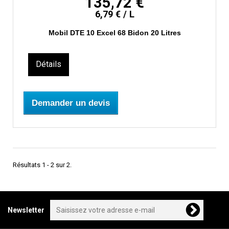
135,72 €
6,79 € / L
Mobil DTE 10 Excel 68 Bidon 20 Litres
Détails
Demander un devis
Résultats 1 - 2 sur 2.
Newsletter