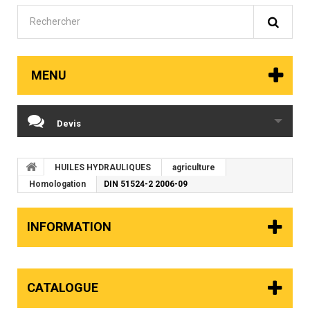
MENU
Devis
HUILES HYDRAULIQUES
agriculture
Homologation
DIN 51524-2 2006-09
INFORMATION
CATALOGUE