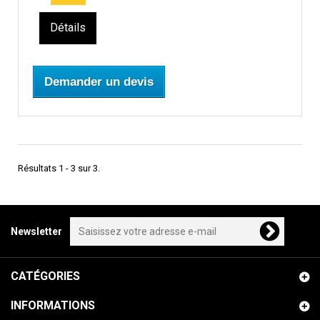
Détails
Demander un devis
Résultats 1 - 3 sur 3.
Newsletter
CATÉGORIES
INFORMATIONS