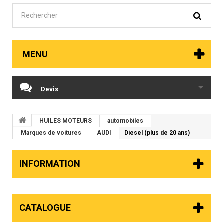
MENU
Devis
HUILES MOTEURS
automobiles
Marques de voitures
AUDI
Diesel (plus de 20 ans)
INFORMATION
CATALOGUE