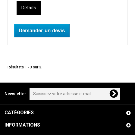
Détails
Demander un devis
Résultats 1 - 3 sur 3.
Newsletter
CATÉGORIES
INFORMATIONS