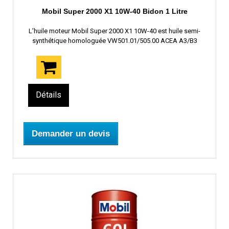
Mobil Super 2000 X1 10W-40 Bidon 1 Litre
L’huile moteur Mobil Super 2000 X1 10W-40 est huile semi-
synthétique homologuée VW501.01/505.00 ACEA A3/B3
Détails
Demander un devis