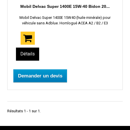
Mobil Delvac Super 1400E 15W-40 Bidon 20...
Mobil Delvac Super 1400E 15W40 (huile minérale) pour
véhicule sans Adblue. Homlogué ACEA A2 / B2 / E3
Détails
Demander un devis
Résultats 1 - 1 sur 1.