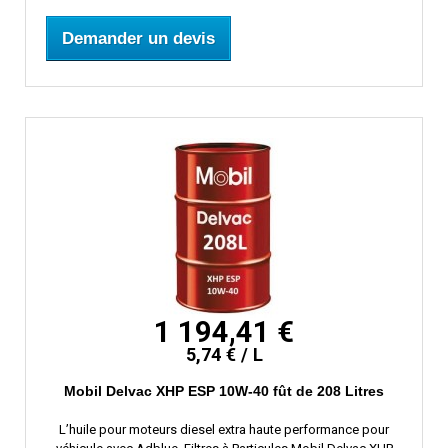
Demander un devis
1 194,41 €
5,74 € / L
Mobil Delvac XHP ESP 10W-40 fût de 208 Litres
L’huile pour moteurs diesel extra haute performance pour