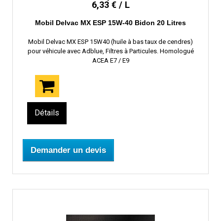
6,33 € / L
Mobil Delvac MX ESP 15W-40 Bidon 20 Litres
Mobil Delvac MX ESP 15W40 (huile à bas taux de cendres)
pour véhicule avec Adblue, Filtres à Particules. Homologué
ACEA E7 / E9
Détails
Demander un devis