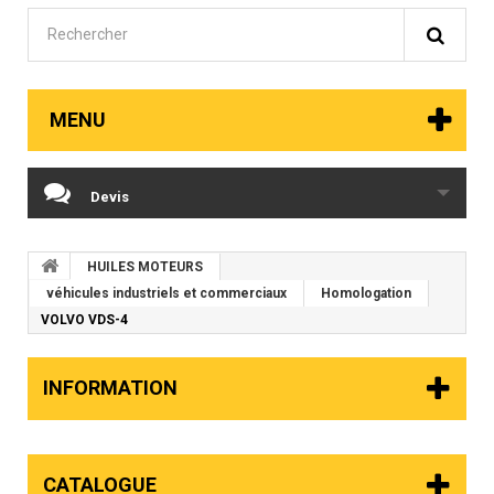
MENU
Devis
HUILES MOTEURS
véhicules industriels et commerciaux
Homologation
VOLVO VDS-4
INFORMATION
CATALOGUE