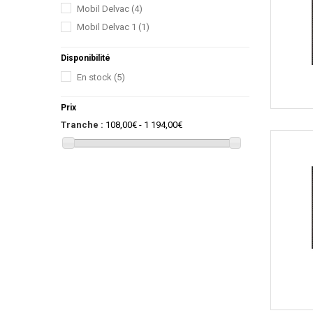
Mobil Delvac
(4)
Mobil Delvac 1
(1)
Disponibilité
En stock
(5)
Prix
Tranche :
108,00€ - 1 194,00€