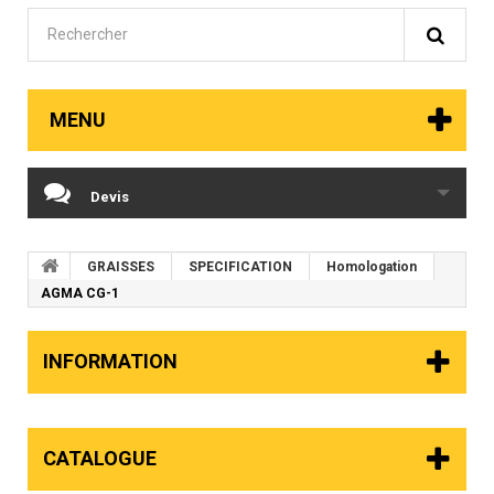
MENU
Devis
GRAISSES
SPECIFICATION
Homologation
AGMA CG-1
INFORMATION
CATALOGUE