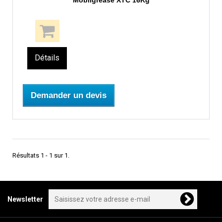
Mobilgrease XTC 16Kg
Détails
Demander un devis
Résultats 1 - 1 sur 1.
Newsletter