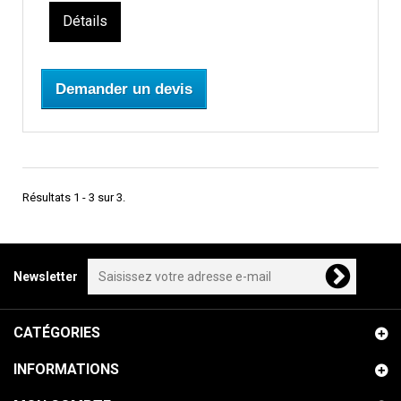
Détails
Demander un devis
Résultats 1 - 3 sur 3.
Newsletter
CATÉGORIES
INFORMATIONS