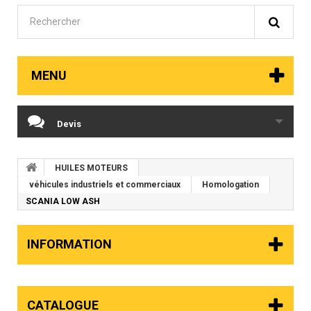
MENU
Devis
HUILES MOTEURS
véhicules industriels et commerciaux
Homologation
SCANIA LOW ASH
INFORMATION
CATALOGUE