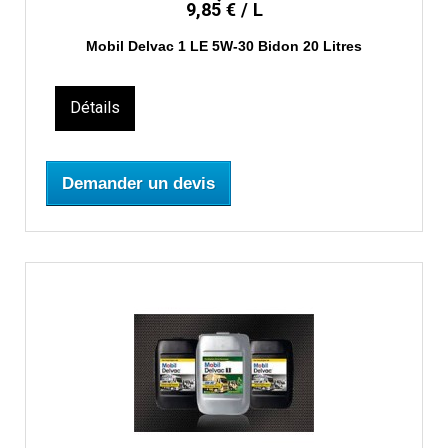
9,85 € / L
Mobil Delvac 1 LE 5W-30 Bidon 20 Litres
Détails
Demander un devis