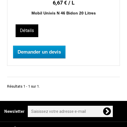
6,67 € / L
Mobil Univis N 46 Bidon 20 Litres
Détails
Demander un devis
Résultats 1 - 1 sur 1.
Newsletter