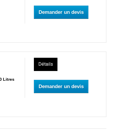
Demander un devis
Détails
 Litres
Demander un devis