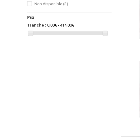
Non disponible
(3)
Prix
Tranche :
0,00€ - 414,00€