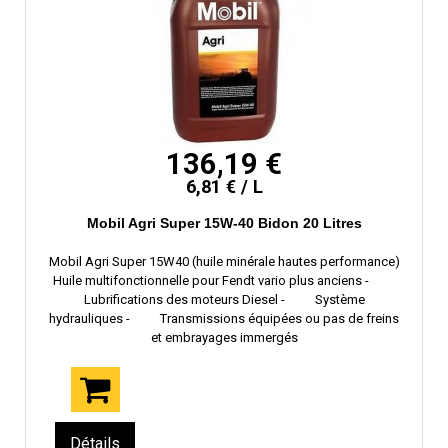
136,19 €
6,81 € / L
Mobil Agri Super 15W-40 Bidon 20 Litres
Mobil Agri Super 15W40 (huile minérale hautes performance)
Huile multifonctionnelle pour Fendt vario plus anciens -
Lubrifications des moteurs Diesel - Système
hydrauliques - Transmissions équipées ou pas de freins
et embrayages immergés
Détails