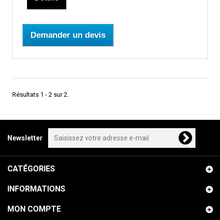
Demander un devis
Résultats 1 - 2 sur 2.
Newsletter
CATÉGORIES
INFORMATIONS
MON COMPTE