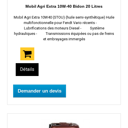
Mobil Agri Extra 10W-40 Bidon 20 Litres
Mobil Agri Extra 10W40 (STOU) (huile semi-synthétique) Huile
multifonctionnelle pour Fendt Vario récents -
Lubrifications des moteurs Diesel - Système
hydrauliques - Transmissions équipées ou pas de freins
et embrayages immergés
Détails
Demander un devis