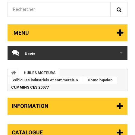
MENU
Devis
HUILES MOTEURS
véhicules industriels et commerciaux
Homologation
CUMMINS CES 20077
INFORMATION
CATALOGUE