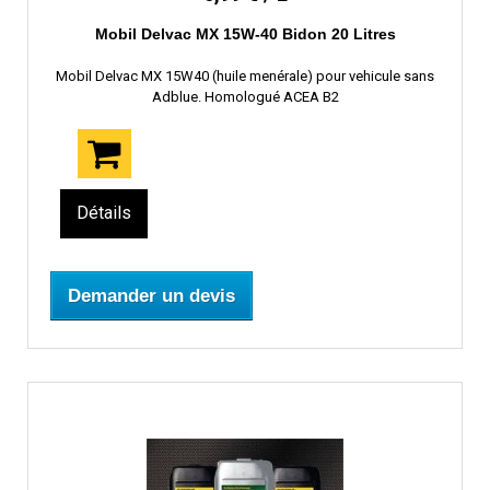
Mobil Delvac MX 15W-40 Bidon 20 Litres
Mobil Delvac MX 15W40 (huile menérale) pour vehicule sans
Adblue. Homologué ACEA B2
Détails
Demander un devis