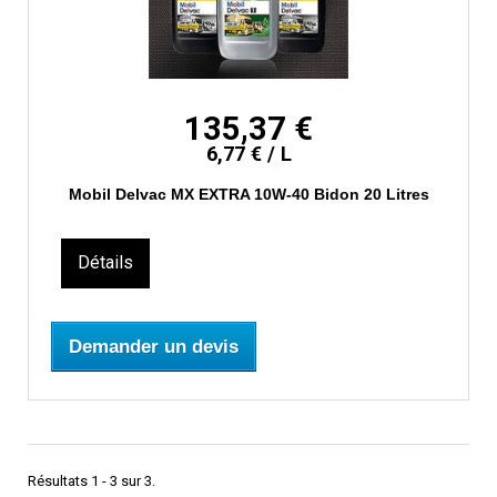
135,37 €
6,77 € / L
Mobil Delvac MX EXTRA 10W-40 Bidon 20 Litres
Détails
Demander un devis
Résultats 1 - 3 sur 3.