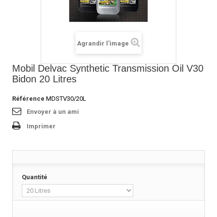
Agrandir l'image
Mobil Delvac Synthetic Transmission Oil V30
Bidon 20 Litres
Référence
MDSTV30/20L
Envoyer à un ami
Imprimer
Quantité