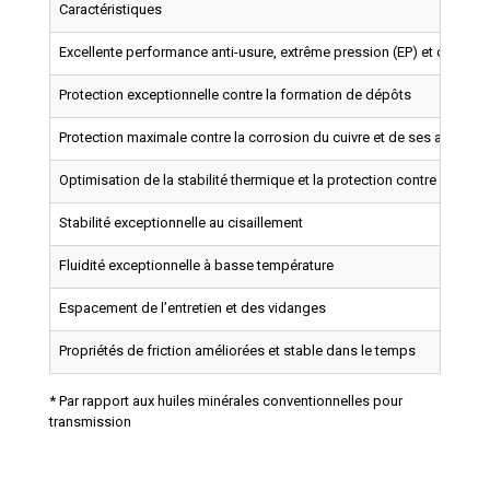
Caractéristiques
Excellente performance anti-usure, extrême pression (EP) et capacit
Protection exceptionnelle contre la formation de dépôts
Protection maximale contre la corrosion du cuivre et de ses alliages
Optimisation de la stabilité thermique et la protection contre l’oxydat
Stabilité exceptionnelle au cisaillement
Fluidité exceptionnelle à basse température
Espacement de l’entretien et des vidanges
Propriétés de friction améliorées et stable dans le temps
* Par rapport aux huiles minérales conventionnelles pour
transmission