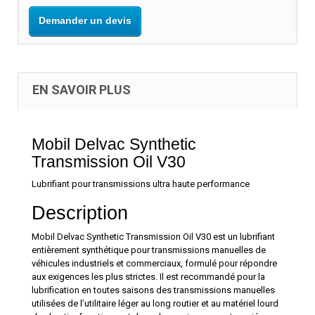
Demander un devis
EN SAVOIR PLUS
Mobil Delvac Synthetic
Transmission Oil V30
Lubrifiant pour transmissions ultra haute performance
Description
Mobil Delvac Synthetic Transmission Oil V30 est un lubrifiant
entièrement synthétique pour transmissions manuelles de
véhicules industriels et commerciaux, formulé pour répondre
aux exigences les plus strictes. Il est recommandé pour la
lubrification en toutes saisons des transmissions manuelles
utilisées de l’utilitaire léger au long routier et au matériel lourd