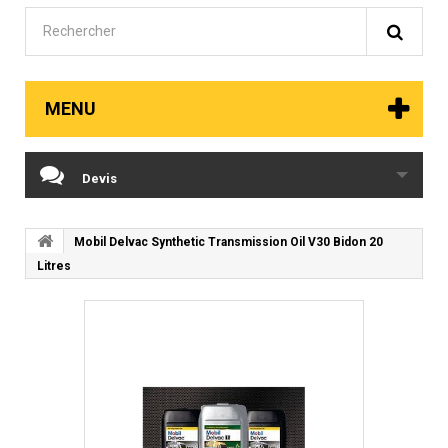
MENU
Devis
Mobil Delvac Synthetic Transmission Oil V30 Bidon 20
Litres