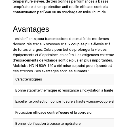
température élevée, de très bonnes performances à basse
température et une protection anti-rouille efficace contre la
contamination par l'eau ou un stockage en milieu humide.
Avantages
Les lubrifiants pour transmissions des matériels modernes
doivent résister aux vitesses et aux couples plus élevés et à
de fortes charges. Cela a pour but de prolonger la vie des
équipements et d'optimiser les coûts. Les exigences en terme
d'espacements de vidange sont de plus en plus importantes.
Mobilube HD-N 80W-140 a été mise au point pour répondre à
ces attentes. Ses avantages sont les suivants :
Caractéristiques
Bonne stabilité thermique et résistance à l'oxydation à haute tempér
Excellente protection contre l'usure à haute vitesse/couple élevé
Protection efficace contre l'usure et la corrosion
Bonne lubrification à basse température