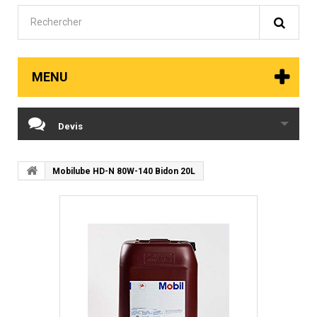
MENU
Devis
Mobilube HD-N 80W-140 Bidon 20L