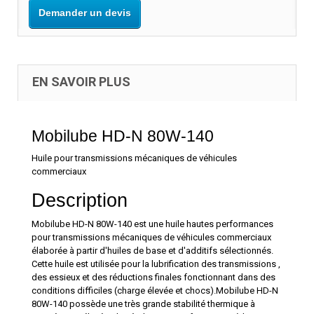
Demander un devis
EN SAVOIR PLUS
Mobilube HD-N 80W-140
Huile pour transmissions mécaniques de véhicules
commerciaux
Description
Mobilube HD-N 80W-140 est une huile hautes performances
pour transmissions mécaniques de véhicules commerciaux
élaborée à partir d'huiles de base et d'additifs sélectionnés.
Cette huile est utilisée pour la lubrification des transmissions ,
des essieux et des réductions finales fonctionnant dans des
conditions difficiles (charge élevée et chocs).Mobilube HD-N
80W-140 possède une très grande stabilité thermique à