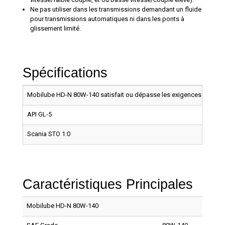
Ne pas utiliser dans les transmissions demandant un fluide
pour transmissions automatiques ni dans les ponts à
glissement limité.
Spécifications
Mobilube HD-N 80W-140 satisfait ou dépasse les exigences :
API GL-5
Scania STO 1:0
Caractéristiques Principales
Mobilube HD-N 80W-140