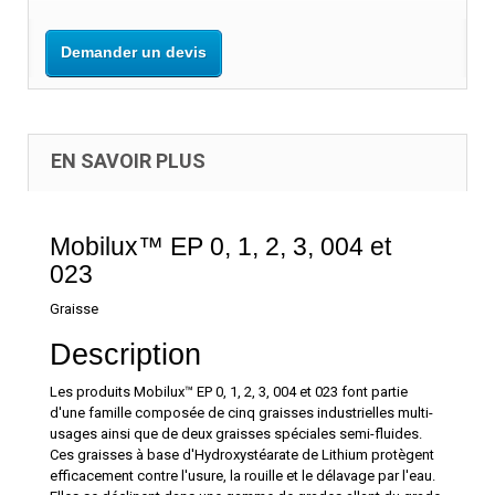
Demander un devis
EN SAVOIR PLUS
Mobilux™ EP 0, 1, 2, 3, 004 et
023
Graisse
Description
Les produits Mobilux™ EP 0, 1, 2, 3, 004 et 023 font partie
d'une famille composée de cinq graisses industrielles multi-
usages ainsi que de deux graisses spéciales semi-fluides.
Ces graisses à base d'Hydroxystéarate de Lithium protègent
efficacement contre l'usure, la rouille et le délavage par l'eau.