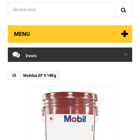
MENU
Devis
Mobilux EP 0 18Kg