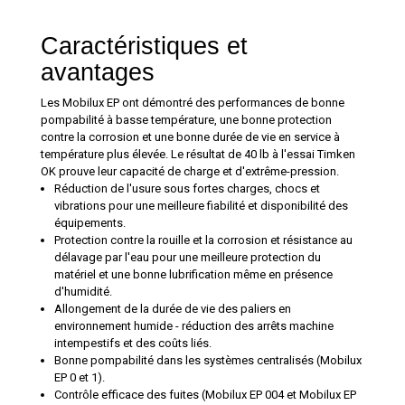
Caractéristiques et
avantages
Les Mobilux EP ont démontré des performances de bonne
pompabilité à basse température, une bonne protection
contre la corrosion et une bonne durée de vie en service à
température plus élevée. Le résultat de 40 lb à l'essai Timken
OK prouve leur capacité de charge et d'extrême-pression.
Réduction de l'usure sous fortes charges, chocs et
vibrations pour une meilleure fiabilité et disponibilité des
équipements.
Protection contre la rouille et la corrosion et résistance au
délavage par l'eau pour une meilleure protection du
matériel et une bonne lubrification même en présence
d'humidité.
Allongement de la durée de vie des paliers en
environnement humide - réduction des arrêts machine
intempestifs et des coûts liés.
Bonne pompabilité dans les systèmes centralisés (Mobilux
EP 0 et 1).
Contrôle efficace des fuites (Mobilux EP 004 et Mobilux EP